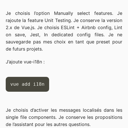
Je choisis l’option Manually select features. Je
rajoute la feature Unit Testing. Je conserve la version
2.x de Vue.js. Je choisis ESLint + Airbnb config, Lint
on save, Jest, In dedicated config files. Je ne
sauvegarde pas mes choix en tant que preset pour
de futurs projets.
J’ajoute vue-i18n :
vue add i18n
Je choisis d’activer les messages localisés dans les
single file components. Je conserve les propositions
de l’assistant pour les autres questions.